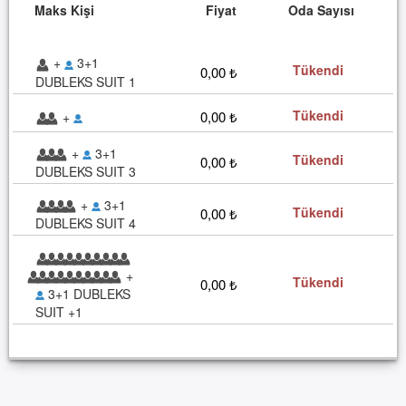
Maks Kişi
Fiyat
Oda Sayısı
+
3+1
Tükendi
0,00 ₺
DUBLEKS SUIT 1
Tükendi
0,00 ₺
+
+
3+1
Tükendi
0,00 ₺
DUBLEKS SUIT 3
+
3+1
Tükendi
0,00 ₺
DUBLEKS SUIT 4
+
Tükendi
0,00 ₺
3+1 DUBLEKS
SUIT +1